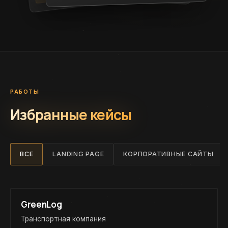
РАБОТЫ
Избранные кейсы
ВСЕ
LANDING PAGE
КОРПОРАТИВНЫЕ САЙТЫ
GreenLog
Транспортная компания