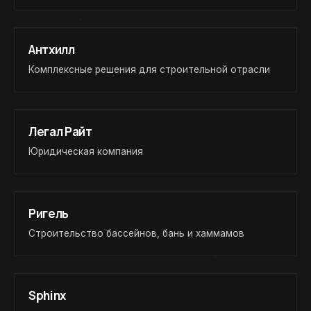
Антхилл
Комплексные решения для строительной отрасли
Легал Райт
Юридическая компания
Ригель
Строительство бассейнов, бань и хаммамов
Sphinx