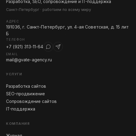
Разработка, SEO, сопровождение и IT-поддержка
Санкт-Петербург · работаем по всему миру
АДРЕС
191036, г. Санкт-Петербург, ул. 4-ая Советская, д. 15 лит
Б
ТЕЛЕФОН
+7 (921) 313-11-64
EMAIL
mail@gvate-agency.ru
УСЛУГИ
Разработка сайтов
SEO-продвижение
Сопровождение сайтов
IT-поддержка
КОМПАНИЯ
Журнал