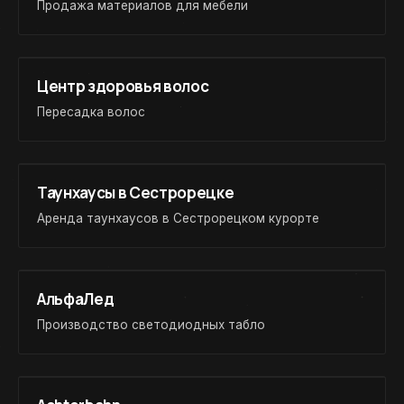
Продажа материалов для мебели
Центр здоровья волос
Пересадка волос
Таунхаусы в Сестрорецке
Аренда таунхаусов в Сестрорецком курорте
АльфаЛед
Производство светодиодных табло