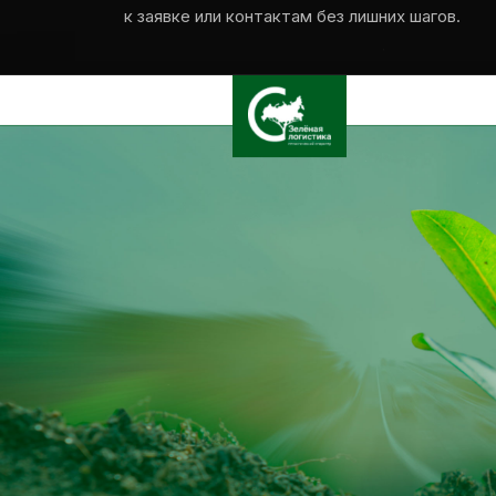
к заявке или контактам без лишних шагов.