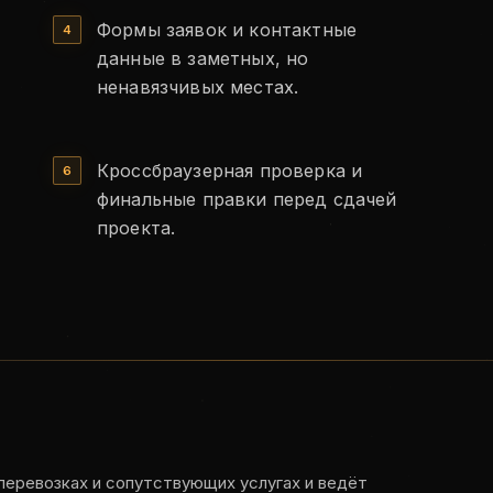
Формы заявок и контактные
данные в заметных, но
ненавязчивых местах.
Кроссбраузерная проверка и
финальные правки перед сдачей
проекта.
перевозках и сопутствующих услугах и ведёт