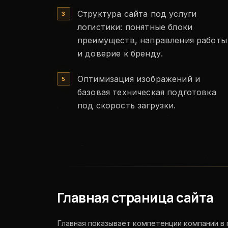
Структура сайта под услуги
логистики: понятные блоки
преимуществ, направления работы
и доверие к бренду.
Оптимизация изображений и
базовая техническая подготовка
под скорость загрузки.
Главная страница сайта
Главная показывает компетенции компании в 