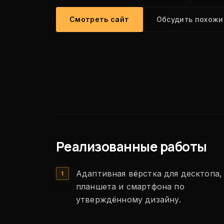
Смотреть сайт
Обсудить похожи
Реализованные работы
Адаптивная вёрстка для десктопа,
планшета и смартфона по
утверждённому дизайну.