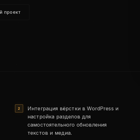
й проект
Интеграция вёрстки в WordPress и
настройка разделов для
самостоятельного обновления
текстов и медиа.