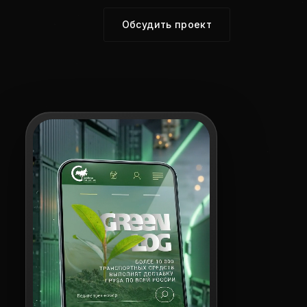
Обсудить проект