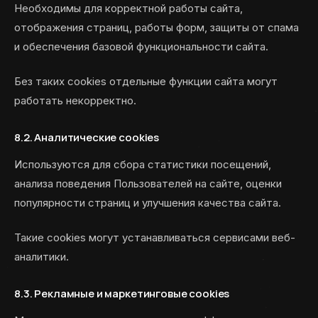
Необходимы для корректной работы сайта,
отображения страниц, работы форм, защиты от спама
и обеспечения базовой функциональности сайта.
Без таких cookies отдельные функции сайта могут
работать некорректно.
8.2. Аналитические cookies
Используются для сбора статистики посещений,
анализа поведения Пользователей на сайте, оценки
популярности страниц и улучшения качества сайта.
Такие cookies могут устанавливаться сервисами веб-
аналитики.
8.3. Рекламные и маркетинговые cookies