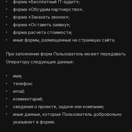
форма «Бесплатный IT-аудит»;
форма «Обсудим партнерство»;
форма «Заказать звонок»;
форма «Оставить заявку»;
форма расчета стоимости;
иные формы, размещенные на страницах сайта.
При заполнении форм Пользователь может передавать
Оператору следующие данные:
имя;
телефон;
email;
комментарий;
сведения о проекте, задаче или компании;
иные данные, которые Пользователь добровольно
указывает в форме.