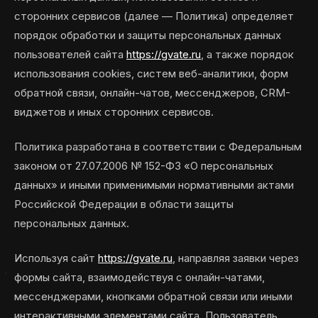
сторонних сервисов (далее — Политика) определяет
порядок обработки и защиты персональных данных
пользователей сайта
https://gvate.ru
, а также порядок
использования cookies, систем веб-аналитики, форм
обратной связи, онлайн-чатов, мессенджеров, CRM-
виджетов и иных сторонних сервисов.
Политика разработана в соответствии с Федеральным
законом от 27.07.2006 № 152-ФЗ «О персональных
данных» и иными применимыми нормативными актами
Российской Федерации в области защиты
персональных данных.
Используя сайт
https://gvate.ru
, направляя заявки через
формы сайта, взаимодействуя с онлайн-чатами,
мессенджерами, кнопками обратной связи или иными
интерактивными элементами сайта, Пользователь