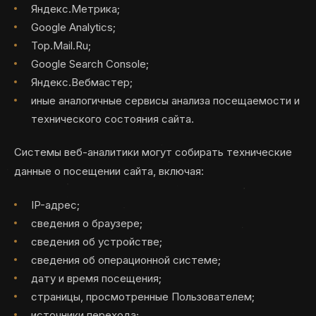
Яндекс.Метрика;
Google Analytics;
Top.Mail.Ru;
Google Search Console;
Яндекс.Вебмастер;
иные аналогичные сервисы анализа посещаемости и
технического состояния сайта.
Системы веб-аналитики могут собирать технические
данные о посещении сайта, включая:
IP-адрес;
сведения о браузере;
сведения об устройстве;
сведения об операционной системе;
дату и время посещения;
страницы, просмотренные Пользователем;
источники перехода;