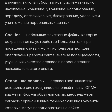
данными, включая сбор, запись, систематизацию,
накопление, хранение, уточнение, использование,
передачу, обезличивание, блокирование, удаление и
уничтожение персональных данных.
Cookies
— небольшие текстовые файлы, которые
сохраняются на устройстве Пользователя при
посещении сайта и могут использоваться для
обеспечения работы сайта, анализа посещаемости,
улучшения качества сервиса и персонализации
пользовательского опыта.
Сторонние сервисы
— сервисы веб-аналитики,
рекламные системы, пиксели, онлайн-чаты, CRM-
виджеты, формы обратной связи, мессенджеры,
callback-сервисы и иные технические инструменты,
которые могут использоваться на сайте.