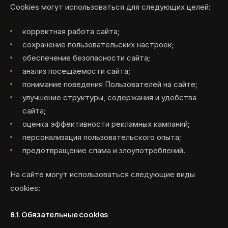
Cookies могут использоваться для следующих целей:
корректная работа сайта;
сохранение пользовательских настроек;
обеспечение безопасности сайта;
анализ посещаемости сайта;
понимание поведения Пользователей на сайте;
улучшение структуры, содержания и удобства
сайта;
оценка эффективности рекламных кампаний;
персонализация пользовательского опыта;
предотвращение спама и злоупотреблений.
На сайте могут использоваться следующие виды
cookies:
8.1. Обязательные cookies