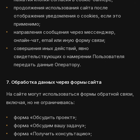
продолжения использования сайта после
отображения уведомления о cookies, если это
применимо;
направления сообщения через мессенджер,
онлайн-чат, email или иную форму связи;
совершения иных действий, явно
свидетельствующих о намерении Пользователя
передать данные Оператору.
7. Обработка данных через формы сайта
На сайте могут использоваться формы обратной связи,
включая, но не ограничиваясь:
форма «Обсудить проект»;
форма «Обсудим вашу задачу»;
форма «Получить консультацию»;