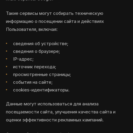
Такие сервисы могут собирать техническую
информацию о посещении сайта и действиях
Пользователя, включая:
сведения об устройстве;
сведения о браузере;
IP-адрес;
источник перехода;
просмотренные страницы;
события на сайте;
cookies-идентификаторы.
Данные могут использоваться для анализа
посещаемости сайта, улучшения качества сайта и
оценки эффективности рекламных кампаний.