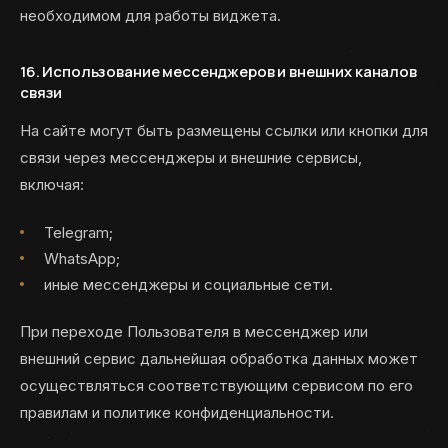
необходимом для работы виджета.
16. Использование мессенджеров и внешних каналов
связи
На сайте могут быть размещены ссылки или кнопки для
связи через мессенджеры и внешние сервисы,
включая:
Telegram;
WhatsApp;
иные мессенджеры и социальные сети.
При переходе Пользователя в мессенджер или
внешний сервис дальнейшая обработка данных может
осуществляться соответствующим сервисом по его
правилам и политике конфиденциальности.