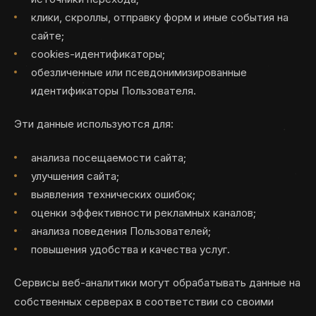
клики, скроллы, отправку форм и иные события на
сайте;
cookies-идентификаторы;
обезличенные или псевдонимизированные
идентификаторы Пользователя.
Эти данные используются для:
анализа посещаемости сайта;
улучшения сайта;
выявления технических ошибок;
оценки эффективности рекламных каналов;
анализа поведения Пользователей;
повышения удобства и качества услуг.
Сервисы веб-аналитики могут обрабатывать данные на
собственных серверах в соответствии со своими