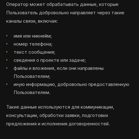
Оператор может обрабатывать данные, которые
Пользователь добровольно направляет через такие
каналы связи, включая:
имя или никнейм;
номер телефона;
текст сообщения;
сведения о проекте или задаче;
файлы и вложения, если они направлены
Пользователем;
иную информацию, добровольно предоставленную
Пользователем.
Такие данные используются для коммуникации,
консультации, обработки заявки, подготовки
предложения и исполнения договоренностей.