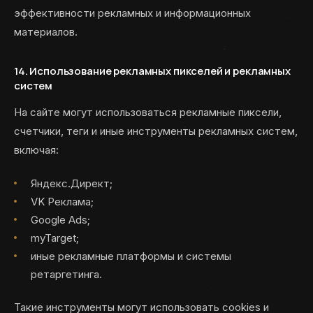
эффективности рекламных и информационных
материалов.
14. Использование рекламных пикселей и рекламных
систем
На сайте могут использоваться рекламные пиксели,
счетчики, теги и иные инструменты рекламных систем,
включая:
Яндекс.Директ;
VK Реклама;
Google Ads;
myTarget;
иные рекламные платформы и системы
ретаргетинга.
Такие инструменты могут использовать cookies и