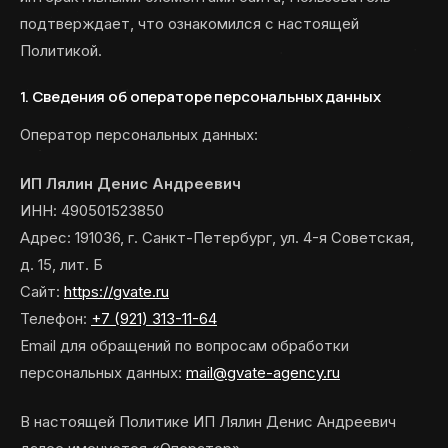
подтверждает, что ознакомился с настоящей
Политикой.
1. Сведения об операторе персональных данных
Оператор персональных данных:
ИП Лялин Денис Андреевич
ИНН: 490501523850
Адрес: 191036, г. Санкт-Петербург, ул. 4-я Советская,
д. 15, лит. Б
Сайт:
https://gvate.ru
Телефон:
+7 (921) 313-11-64
Email для обращений по вопросам обработки
персональных данных:
mail@gvate-agency.ru
В настоящей Политике ИП Лялин Денис Андреевич