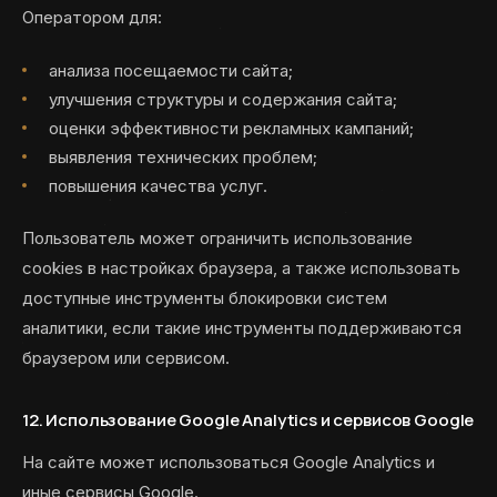
Оператором для:
анализа посещаемости сайта;
улучшения структуры и содержания сайта;
оценки эффективности рекламных кампаний;
выявления технических проблем;
повышения качества услуг.
Пользователь может ограничить использование
cookies в настройках браузера, а также использовать
доступные инструменты блокировки систем
аналитики, если такие инструменты поддерживаются
браузером или сервисом.
12. Использование Google Analytics и сервисов Google
На сайте может использоваться Google Analytics и
иные сервисы Google.