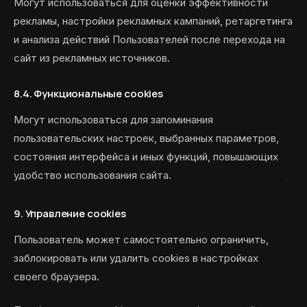
Могут использоваться для оценки эффективности
рекламы, настройки рекламных кампаний, ретаргетинга
и анализа действий Пользователей после перехода на
сайт из рекламных источников.
8.4. Функциональные cookies
Могут использоваться для запоминания
пользовательских настроек, выбранных параметров,
состояния интерфейса и иных функций, повышающих
удобство использования сайта.
9. Управление cookies
Пользователь может самостоятельно ограничить,
заблокировать или удалить cookies в настройках
своего браузера.