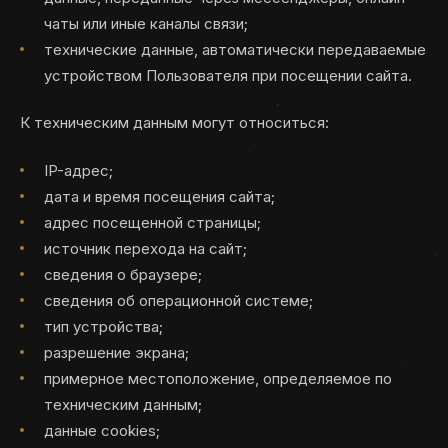
чаты или иные каналы связи;
технические данные, автоматически передаваемые
устройством Пользователя при посещении сайта.
К техническим данным могут относиться:
IP-адрес;
дата и время посещения сайта;
адрес посещенной страницы;
источник перехода на сайт;
сведения о браузере;
сведения об операционной системе;
тип устройства;
разрешение экрана;
примерное местоположение, определяемое по
техническим данным;
данные cookies;