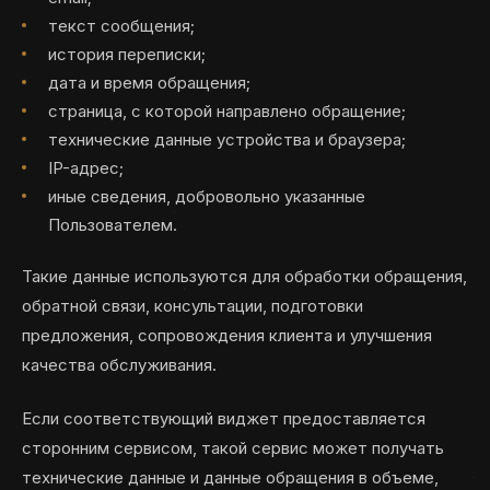
текст сообщения;
история переписки;
дата и время обращения;
страница, с которой направлено обращение;
технические данные устройства и браузера;
IP-адрес;
иные сведения, добровольно указанные
Пользователем.
Такие данные используются для обработки обращения,
обратной связи, консультации, подготовки
предложения, сопровождения клиента и улучшения
качества обслуживания.
Если соответствующий виджет предоставляется
сторонним сервисом, такой сервис может получать
технические данные и данные обращения в объеме,