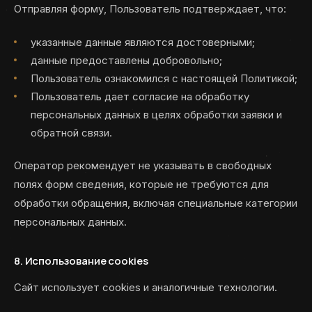
Отправляя форму, Пользователь подтверждает, что:
указанные данные являются достоверными;
данные предоставлены добровольно;
Пользователь ознакомился с настоящей Политикой;
Пользователь дает согласие на обработку
персональных данных в целях обработки заявки и
обратной связи.
Оператор рекомендует не указывать в свободных
полях форм сведения, которые не требуются для
обработки обращения, включая специальные категории
персональных данных.
8. Использование cookies
Сайт использует cookies и аналогичные технологии.