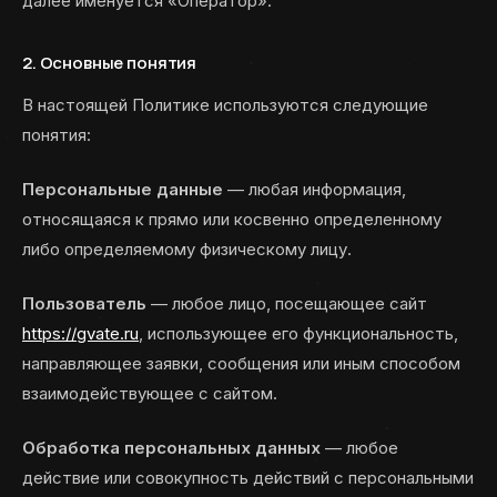
далее именуется «Оператор».
2. Основные понятия
В настоящей Политике используются следующие
понятия:
Персональные данные
— любая информация,
относящаяся к прямо или косвенно определенному
либо определяемому физическому лицу.
Пользователь
— любое лицо, посещающее сайт
https://gvate.ru
, использующее его функциональность,
направляющее заявки, сообщения или иным способом
взаимодействующее с сайтом.
Обработка персональных данных
— любое
действие или совокупность действий с персональными