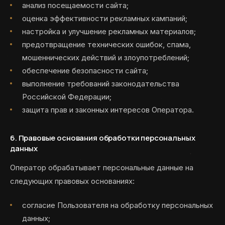
анализ посещаемости сайта;
оценка эффективности рекламных кампаний;
настройка и улучшение рекламных материалов;
предотвращение технических ошибок, спама,
мошеннических действий и злоупотреблений;
обеспечение безопасности сайта;
выполнение требований законодательства
Российской Федерации;
защита прав и законных интересов Оператора.
6. Правовые основания обработки персональных
данных
Оператор обрабатывает персональные данные на
следующих правовых основаниях:
согласие Пользователя на обработку персональных
данных;