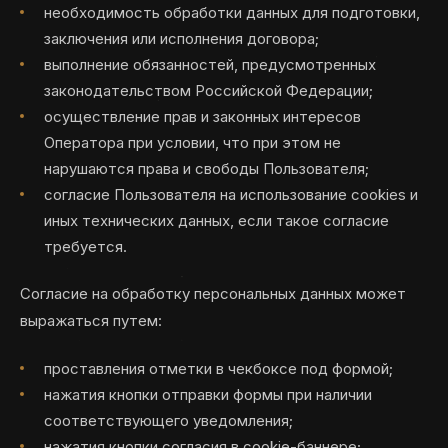
необходимость обработки данных для подготовки,
заключения или исполнения договора;
выполнение обязанностей, предусмотренных
законодательством Российской Федерации;
осуществление прав и законных интересов
Оператора при условии, что при этом не
нарушаются права и свободы Пользователя;
согласие Пользователя на использование cookies и
иных технических данных, если такое согласие
требуется.
Согласие на обработку персональных данных может
выражаться путем:
проставления отметки в чекбоксе под формой;
нажатия кнопки отправки формы при наличии
соответствующего уведомления;
нажатия кнопки согласия в cookie-баннере;