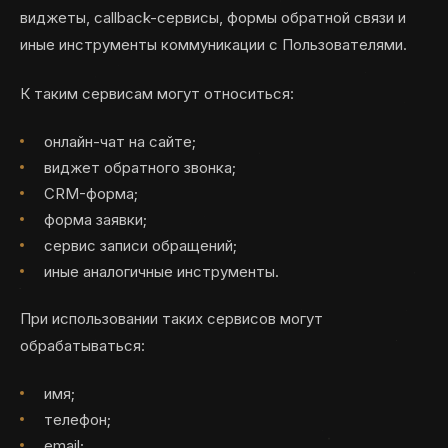
виджеты, callback-сервисы, формы обратной связи и
иные инструменты коммуникации с Пользователями.
К таким сервисам могут относиться:
онлайн-чат на сайте;
виджет обратного звонка;
CRM-форма;
форма заявки;
сервис записи обращений;
иные аналогичные инструменты.
При использовании таких сервисов могут
обрабатываться:
имя;
телефон;
email;