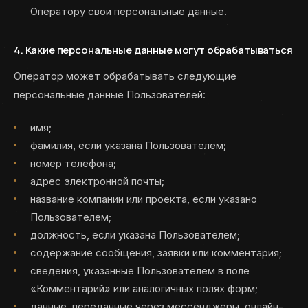
Оператору свои персональные данные.
4. Какие персональные данные могут обрабатываться
Оператор может обрабатывать следующие
персональные данные Пользователей:
имя;
фамилия, если указана Пользователем;
номер телефона;
адрес электронной почты;
название компании или проекта, если указано
Пользователем;
должность, если указана Пользователем;
содержание сообщения, заявки или комментария;
сведения, указанные Пользователем в поле
«Комментарий» или аналогичных полях форм;
данные, переданные через мессенджеры, онлайн-