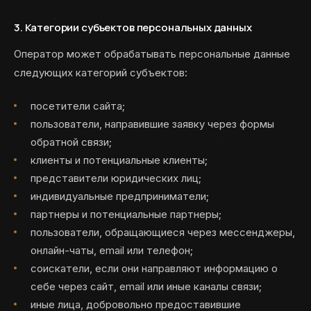
3. Категории субъектов персональных данных
Оператор может обрабатывать персональные данные
следующих категорий субъектов:
посетители сайта;
пользователи, направившие заявку через формы
обратной связи;
клиенты и потенциальные клиенты;
представители юридических лиц;
индивидуальные предприниматели;
партнеры и потенциальные партнеры;
пользователи, обращающиеся через мессенджеры,
онлайн-чаты, email или телефон;
соискатели, если они направляют информацию о
себе через сайт, email или иные каналы связи;
иные лица, добровольно предоставившие