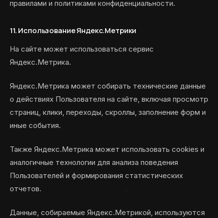
правилами и политиками конфиденциальности.
11. Использование Яндекс.Метрики
На сайте может использоваться сервис
Яндекс.Метрика.
Яндекс.Метрика может собирать технические данные
о действиях Пользователя на сайте, включая просмотр
страниц, клики, переходы, скроллы, заполнение форм и
иные события.
Также Яндекс.Метрика может использовать cookies и
аналогичные технологии для анализа поведения
Пользователей и формирования статистических
отчетов.
Данные, собираемые Яндекс.Метрикой, используются