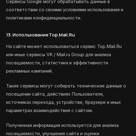
Сервисы Google могут обрабатывать данные в
соответствии со своими условиями использования и
политиками конфиденциальности.
13. Использование Top.Mail.Ru
На сайте может использоваться сервис Top.Mail.Ru
или иные сервисы VK / Mail.ru Group для анализа
посещаемости, статистики и эффективности
рекламных кампаний.
Такие сервисы могут собирать технические данные о
посещении сайта, действиях Пользователя,
источниках перехода, устройстве, браузере и иных
параметрах взаимодействия с сайтом.
Полученная информация используется для анализа
посещаемости, улучшения сайта и оценки