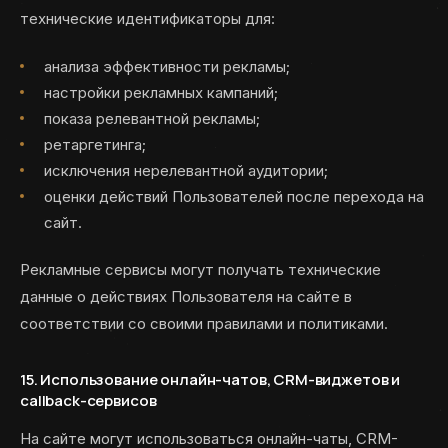
технические идентификаторы для:
анализа эффективности рекламы;
настройки рекламных кампаний;
показа релевантной рекламы;
ретаргетинга;
исключения нерелевантной аудитории;
оценки действий Пользователей после перехода на
сайт.
Рекламные сервисы могут получать технические
данные о действиях Пользователя на сайте в
соответствии со своими правилами и политиками.
15. Использование онлайн-чатов, CRM-виджетов и
callback-сервисов
На сайте могут использоваться онлайн-чаты, CRM-