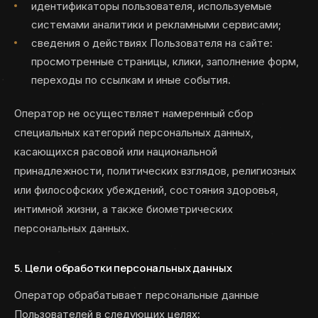
идентификаторы пользователя, используемые
системами аналитики и рекламными сервисами;
сведения о действиях Пользователя на сайте:
просмотренные страницы, клики, заполнение форм,
переходы по ссылкам и иные события.
Оператор не осуществляет намеренный сбор
специальных категорий персональных данных,
касающихся расовой или национальной
принадлежности, политических взглядов, религиозных
или философских убеждений, состояния здоровья,
интимной жизни, а также биометрических
персональных данных.
5. Цели обработки персональных данных
Оператор обрабатывает персональные данные
Пользователей в следующих целях: