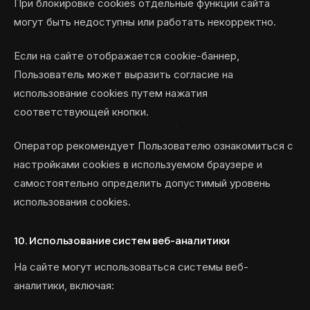
При блокировке cookies отдельные функции сайта
могут быть недоступны или работать некорректно.
Если на сайте отображается cookie-баннер,
Пользователь может выразить согласие на
использование cookies путем нажатия
соответствующей кнопки.
Оператор рекомендует Пользователю ознакомиться с
настройками cookies в используемом браузере и
самостоятельно определить допустимый уровень
использования cookies.
10. Использование систем веб-аналитики
На сайте могут использоваться системы веб-
аналитики, включая: