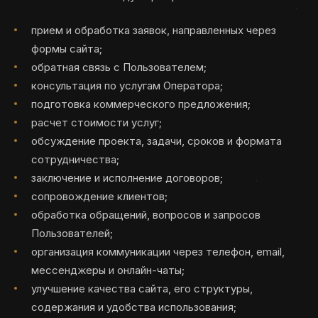
прием и обработка заявок, направленных через
формы сайта;
обратная связь с Пользователем;
консультация по услугам Оператора;
подготовка коммерческого предложения;
расчет стоимости услуг;
обсуждение проекта, задачи, сроков и формата
сотрудничества;
заключение и исполнение договоров;
сопровождение клиентов;
обработка обращений, вопросов и запросов
Пользователей;
организация коммуникации через телефон, email,
мессенджеры и онлайн-чаты;
улучшение качества сайта, его структуры,
содержания и удобства использования;