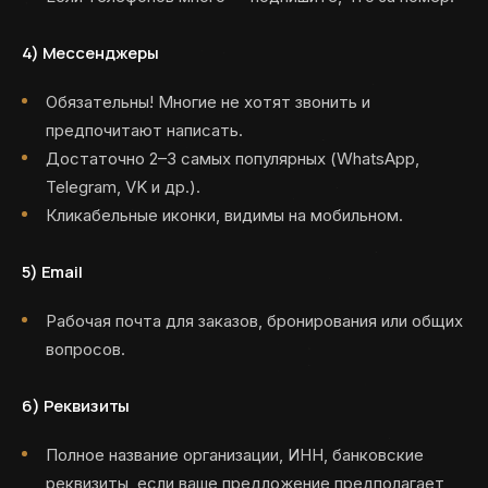
4)
Мессенджеры
Обязательны! Многие не хотят звонить и
предпочитают написать.
Достаточно 2–3 самых популярных (WhatsApp,
Telegram, VK и др.).
Кликабельные иконки, видимы на мобильном.
5)
Email
Рабочая почта для заказов, бронирования или общих
вопросов.
6)
Реквизиты
Полное название организации, ИНН, банковские
реквизиты, если ваше предложение предполагает