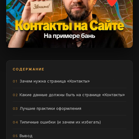
СОДЕРЖАНИЕ
Зачем нужна страница «Контакты»
Какие данные должны быть на странице «Контакты»
Лучшие практики оформления
Типичные ошибки (и зачем их избегать)
Вывод