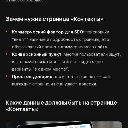
Зачем нужна страница «Контакты»
Коммерческий фактор для SEO
: поисковики
“видят” наличие и подробность страницы, это
обязательный элемент коммерческого сайта.
Конверсионный пункт
: многие пользователи ищут,
как с вами связаться — и хотят видеть все
варианты “в одном месте”.
Простое доверие
: если контактов нет — сайт
выглядит странно и не внушает доверия.
Какие данные должны быть на странице
«Контакты»