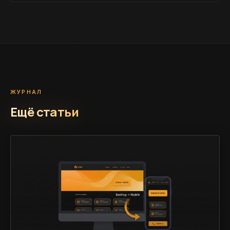
ЖУРНАЛ
Ещё статьи