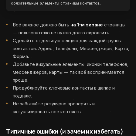
обязательные элементы страницы контактов.
Всё важное должно быть
на 1-м экране
страницы
— пользователю не нужно долго скроллить.
Сделайте отдельную секцию для каждой группы
контактов: Адрес, Телефоны, Мессенджеры, Карта,
Форма.
Добавьте визуальные элементы: иконки телефонов,
мессенджеров, карты — так всё воспринимается
проще.
Продублируйте ключевые контакты в шапке и
подвале.
Не забывайте регулярно проверять и
актуализировать все контакты.
Типичные ошибки (и зачем их избегать)