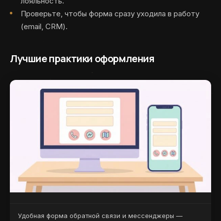
лояльность.
Проверьте, чтобы форма сразу уходила в работу
(email, CRM).
Лучшие практики оформления
Удобная форма обратной связи и мессенджеры —