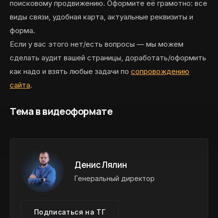
поисковому продвижению. Оформите её грамотно: все
виды связи, удобная карта, актуальные реквизиты и
форма.
Если у вас этого нет/есть вопросы — мы можем
сделать аудит вашей страницы, доработать/оформить
как надо и взять любые задачи по
сопровождению
сайта
.
Тема в видеоформате
Денис Лялин
Генеральный директор
Подписаться на ТГ