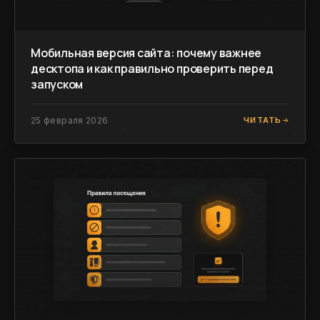
Мобильная версия сайта: почему важнее
десктопа и как правильно проверить перед
запуском
25 февраля 2026
ЧИТАТЬ