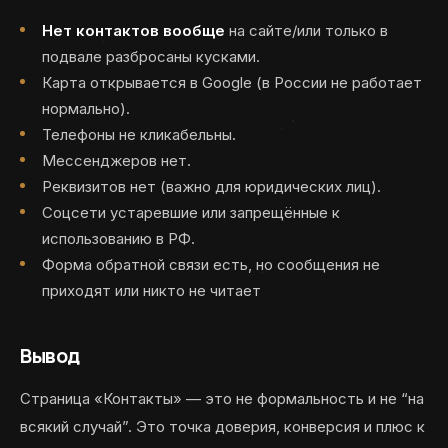
Нет контактов вообще
на сайте/или только в
подвале разбросаны кусками.
Карта открывается в Google (в России не работает
нормально).
Телефоны не кликабельны.
Мессенджеров нет.
Реквизитов нет (важно для юридических лиц).
Соцсети устаревшие или запрещённые к
использованию в РФ.
Форма обратной связи есть, но сообщения не
приходят или никто не читает
Вывод
Страница «Контакты» — это не формальность и не “на
всякий случай”. Это точка доверия, конверсия и плюс к