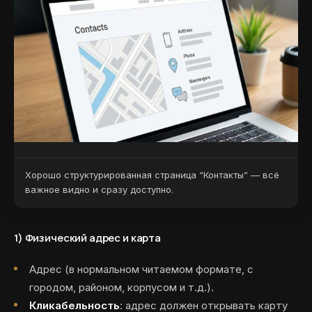
Хорошо структурированная страница “Контакты” — всё
важное видно и сразу доступно.
1)
Физический адрес и карта
Адрес (в нормальном читаемом формате, с
городом, районом, корпусом и т.д.).
Кликабельность
: адрес должен открывать карту