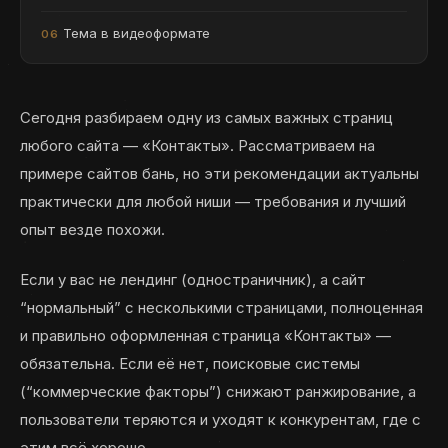
Тема в видеоформате
Сегодня разбираем одну из самых важных страниц
любого сайта — «Контакты». Рассматриваем на
примере сайтов бань, но эти рекомендации актуальны
практически для любой ниши — требования и лучший
опыт везде похожи.
Если у вас не лендинг (одностраничник), а сайт
“нормальный” с несколькими страницами, полноценная
и правильно оформленная страница «Контакты» —
обязательна. Если её нет, поисковые системы
(“коммерческие факторы”) снижают ранжирование, а
пользователи теряются и уходят к конкурентам, где с
этим всё хорошо.