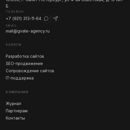
Б
ТЕЛЕФОН
+7 (921) 313-11-64
EMAIL
mail@gvate-agency.ru
УСЛУГИ
Разработка сайтов
SEO-продвижение
Сопровождение сайтов
IT-поддержка
КОМПАНИЯ
Журнал
Партнерам
Контакты