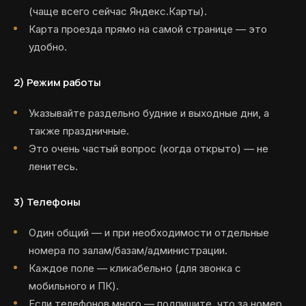
(чаще всего сейчас Яндекс.Карты).
Карта проезда прямо на самой странице — это
удобно.
2)
Режим работы
Указывайте раздельно будние и выходные дни, а
также праздничные.
Это очень частый вопрос (когда открыто) — не
ленитесь.
3)
Телефоны
Один общий — и при необходимости отдельные
номера по залам/базам/администрации.
Каждое поле — кликабельно (для звонка с
мобильного и ПК).
Если телефонов много — подпишите, что за номер.