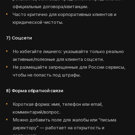
официальные договора/квитанции.
Часто критично для корпоративных клиентов и
юридической чистоты.
7)
Соцсети
Но избегайте лишнего: указывайте только реально
активные/полезные для клиента соцсети.
Не размещайте запрещенные для России сервисы,
чтобы не попасть под штрафы.
8)
Форма обратной связи
Короткая форма: имя, телефон или email,
комментарий/вопрос.
Можно добавить поле для жалобы или “письма
директору” — работает на открытость и