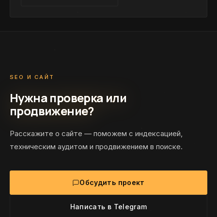
SEO И САЙТ
Нужна проверка или
продвижение?
Расскажите о сайте — поможем с индексацией,
техническим аудитом и продвижением в поиске.
Обсудить проект
Написать в Telegram