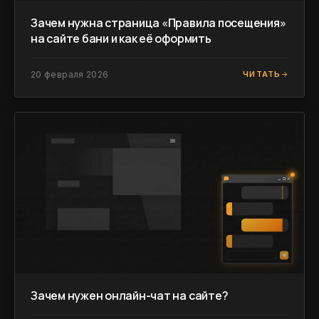
Зачем нужна страница «Правила посещения»
на сайте бани и как её оформить
20 февраля 2026
ЧИТАТЬ
Зачем нужен онлайн-чат на сайте?