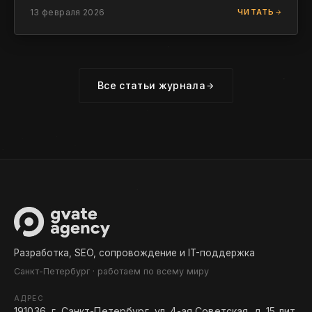
13 февраля 2026
ЧИТАТЬ
Все статьи журнала
Разработка, SEO, сопровождение и IT-поддержка
Санкт-Петербург · работаем по всему миру
АДРЕС
191036, г. Санкт-Петербург, ул. 4-ая Советская, д. 15 лит