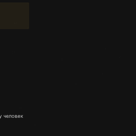
у человек