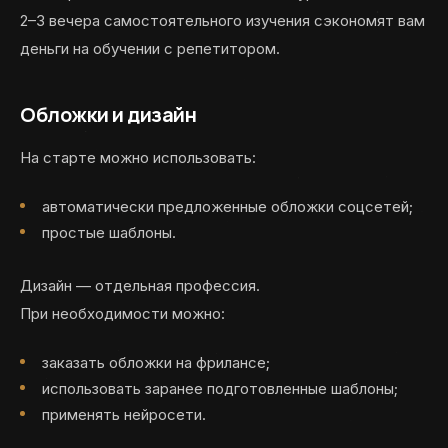
2–3 вечера самостоятельного изучения сэкономят вам
деньги на обучении с репетитором.
Обложки и дизайн
На старте можно использовать:
автоматически предложенные обложки соцсетей;
простые шаблоны.
Дизайн — отдельная профессия.
При необходимости можно:
заказать обложки на фрилансе;
использовать заранее подготовленные шаблоны;
применять нейросети.