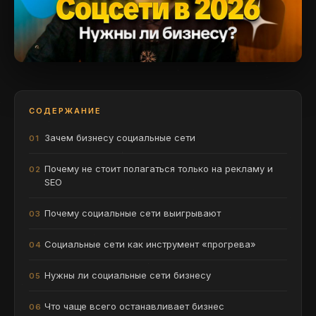
СОДЕРЖАНИЕ
Зачем бизнесу социальные сети
Почему не стоит полагаться только на рекламу и
SEO
Почему социальные сети выигрывают
Социальные сети как инструмент «прогрева»
Нужны ли социальные сети бизнесу
Что чаще всего останавливает бизнес