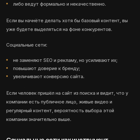
либо ведут формально и некачественно.
Если вы начнёте делать хотя бы базовый контент, вы
уже будете выделяться на фоне конкурентов.
Социальные сети:
не заменяют SEO и рекламу, но усиливают их;
повышают доверие к бренду;
увеличивают конверсию сайта.
Если человек пришёл на сайт из поиска и видит, что у
компании есть публичное лицо, живые видео и
регулярный контент, вероятность выбора этой
компании значительно выше.
Социальные сети как инструмент