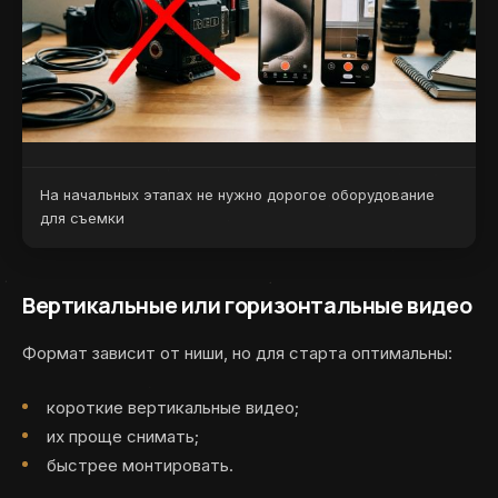
На начальных этапах не нужно дорогое оборудование
для съемки
Вертикальные или горизонтальные видео
Формат зависит от ниши, но для старта оптимальны:
короткие вертикальные видео;
их проще снимать;
быстрее монтировать.