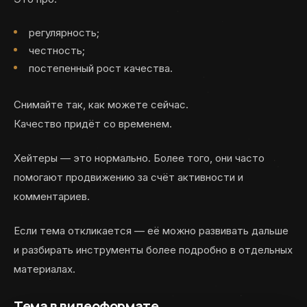
регулярность;
честность;
постепенный рост качества.
Снимайте так, как можете сейчас.
Качество придёт со временем.
Хейтеры — это нормально. Более того, они часто
помогают продвижению за счёт активности и
комментариев.
Если тема откликается — её можно развивать дальше
и разбирать инструменты более подробно в отдельных
материалах.
Тема в видеоформате