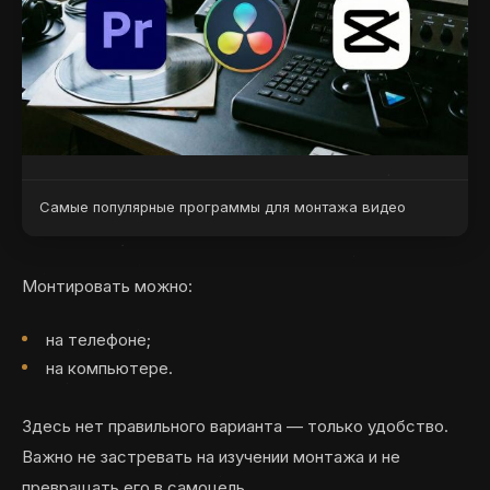
Самые популярные программы для монтажа видео
Монтировать можно:
на телефоне;
на компьютере.
Здесь нет правильного варианта — только удобство.
Важно не застревать на изучении монтажа и не
превращать его в самоцель.