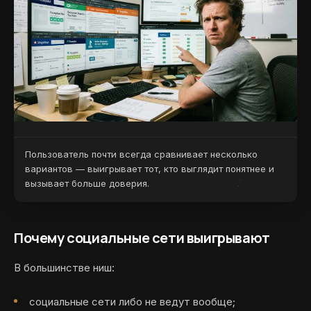
Пользователь почти всегда сравнивает несколько
вариантов — выигрывает тот, кто выглядит понятнее и
вызывает больше доверия.
Почему социальные сети выигрывают
В большинстве ниш:
социальные сети либо не ведут вообще;