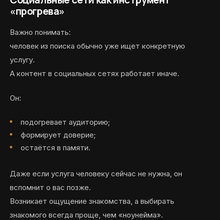
«прогрева»
Важно понимать:
человек из поиска обычно уже ищет конкретную
услугу.
А контент в социальных сетях работает иначе.
Он:
подогревает аудиторию;
формирует доверие;
остаётся в памяти.
Даже если услуга человеку сейчас не нужна, он
вспомнит о вас позже.
Возникает ощущение знакомства, а выбирать
знакомого всегда проще, чем «ноунейма».