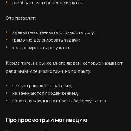
разобраться в процессе изнутри.
Это позволит:
адекватно оценивать стоимость услуг;
грамотно делегировать задачи;
контролировать результат.
Кроме того, на рынке много людей, которые называют
себя SMM-специалистами, но по факту:
не выстраивают стратегию;
не занимаются продвижением;
просто выкладывают посты без результата.
Про просмотры и мотивацию