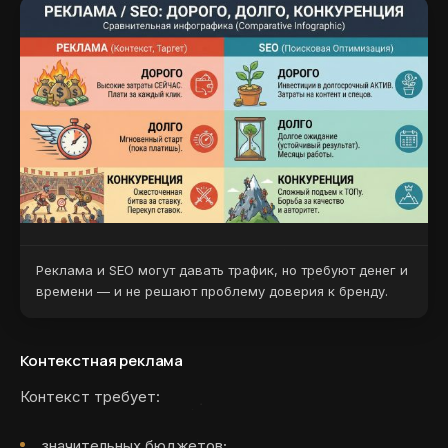
Реклама и SEO могут давать трафик, но требуют денег и
времени — и не решают проблему доверия к бренду.
Контекстная реклама
Контекст требует:
значительных бюджетов;