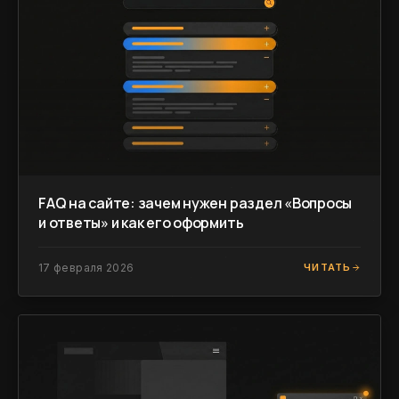
FAQ на сайте: зачем нужен раздел «Вопросы
и ответы» и как его оформить
17 февраля 2026
ЧИТАТЬ