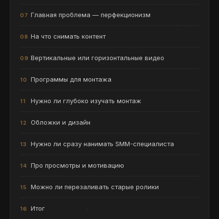
Главная проблема — перфекционизм
На что снимать контент
Вертикальные или горизонтальные видео
Программы для монтажа
Нужно ли глубоко изучать монтаж
Обложки и дизайн
Нужно ли сразу нанимать SMM-специалиста
Про просмотры и мотивацию
Можно ли перезаливать старые ролики
Итог