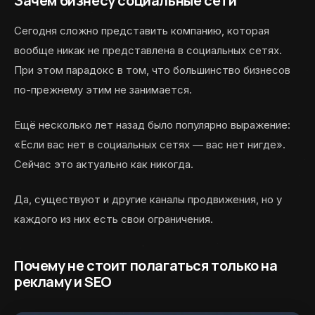
Зачем бизнесу социальные сети
Сегодня сложно представить компанию, которая
вообще никак не представлена в социальных сетях.
При этом парадокс в том, что большинство бизнесов
по-прежнему этим не занимается.
Ещё несколько лет назад было популярно выражение:
«Если вас нет в социальных сетях — вас нет нигде».
Сейчас это актуально как никогда.
Да, существуют и другие каналы продвижения, но у
каждого из них есть свои ограничения.
Почему не стоит полагаться только на
рекламу и SEO