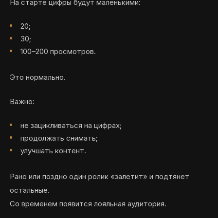
На старте цифры будут маленькими:
20;
30;
100–200 просмотров.
Это нормально.
Важно:
не зацикливаться на цифрах;
продолжать снимать;
улучшать контент.
Рано или поздно один ролик «залетит» и подтянет
остальные.
Со временем появится лояльная аудитория.