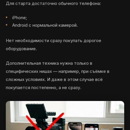
Для старта достаточно обычного телефона:
iPhone;
Android с нормальной камерой.
Нет необходимости сразу покупать дорогое
оборудование.
Дополнительная техника нужна только в
специфических нишах — например, при съёмке в
сложных условиях. И даже в этом случае всё
покупается постепенно, а не сразу.