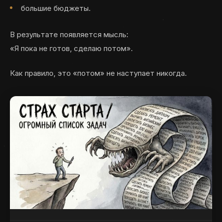
большие бюджеты.
В результате появляется мысль:
«Я пока не готов, сделаю потом».
Как правило, это «потом» не наступает никогда.