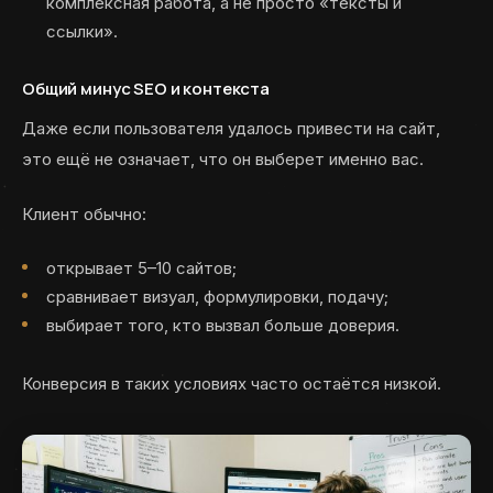
комплексная работа, а не просто «тексты и
ссылки».
Общий минус SEO и контекста
Даже если пользователя удалось привести на сайт,
это ещё не означает, что он выберет именно вас.
Клиент обычно:
открывает 5–10 сайтов;
сравнивает визуал, формулировки, подачу;
выбирает того, кто вызвал больше доверия.
Конверсия в таких условиях часто остаётся низкой.