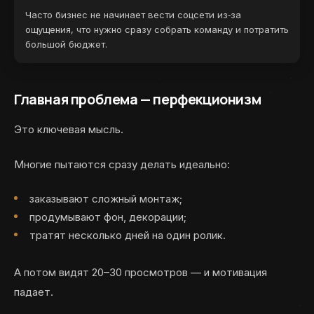
Часто бизнес не начинает вести соцсети из‑за
ощущения, что нужно сразу собрать команду и потратить
большой бюджет.
Главная проблема — перфекционизм
Это ключевая мысль.
Многие пытаются сразу делать идеально:
заказывают сложный монтаж;
продумывают фон, декорации;
тратят несколько дней на один ролик.
А потом видят 20–30 просмотров — и мотивация
падает.