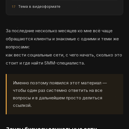
Тема в видеоформате
За последние несколько месяцев ко мне всё чаще
обращаются клиенты и знакомые с одними и теми же
вопросами:
как вести социальные сети, с чего начать, сколько это
стоит и где найти SMM-специалиста.
Именно поэтому появился этот материал —
чтобы один раз системно ответить на все
вопросы и в дальнейшем просто делиться
ссылкой.