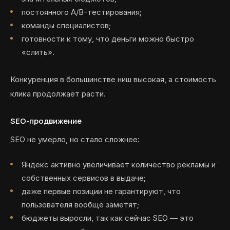
постоянного A/B-тестирования;
команды специалистов;
готовности к тому, что деньги можно быстро
«слить».
Конкуренция в большинстве ниш высокая, а стоимость
клика продолжает расти.
SEO-продвижение
SEO не умерло, но стало сложнее:
Яндекс активно увеличивает количество рекламы и
собственных сервисов в выдаче;
даже первые позиции не гарантируют, что
пользователя вообще заметят;
бюджеты выросли, так как сейчас SEO — это