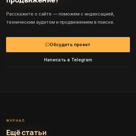
Расскажите о сайте — поможем с индексацией,
техническим аудитом и продвижением в поиске.
Обсудить проект
Написать в Telegram
ЖУРНАЛ
Ещё статьи