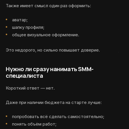
Также имеет смысл один раз оформить:
аватар;
шапку профиля;
общее визуальное оформление.
Это недорого, но сильно повышает доверие.
Нужно ли сразу нанимать SMM-
специалиста
Короткий ответ — нет.
Даже при наличии бюджета на старте лучше:
попробовать всё сделать самостоятельно;
понять объём работ;