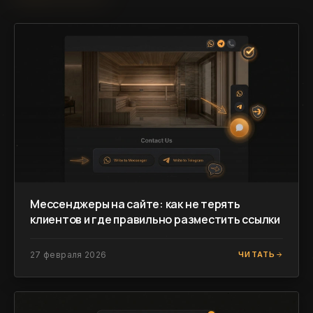
Мессенджеры на сайте: как не терять
клиентов и где правильно разместить ссылки
27 февраля 2026
ЧИТАТЬ