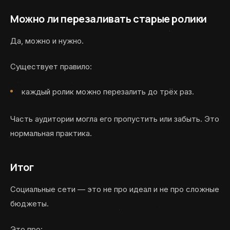
Можно ли перезаливать старые ролики
Да, можно и нужно.
Существует правило:
каждый ролик можно перезалить до трёх раз.
Часть аудитории могла его пропустить или забыть. Это
нормальная практика.
Итог
Социальные сети — это не про идеал и не про сложные
бюджеты.
Это про: