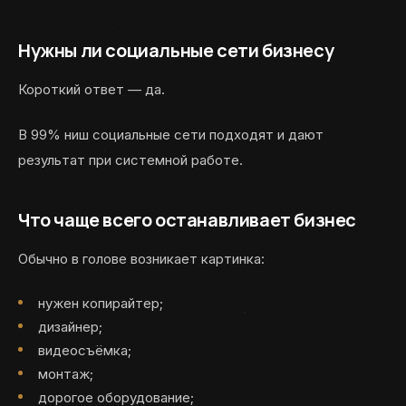
Нужны ли социальные сети бизнесу
Короткий ответ — да.
В 99% ниш социальные сети подходят и дают
результат при системной работе.
Что чаще всего останавливает бизнес
Обычно в голове возникает картинка:
нужен копирайтер;
дизайнер;
видеосъёмка;
монтаж;
дорогое оборудование;