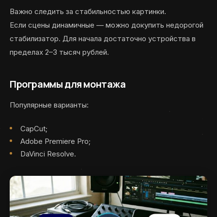
Важно следить за стабильностью картинки.
Если сцены динамичные — можно докупить недорогой
стабилизатор. Для начала достаточно устройства в
пределах 2–3 тысяч рублей.
Программы для монтажа
Популярные варианты:
CapCut;
Adobe Premiere Pro;
DaVinci Resolve.