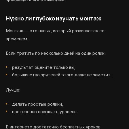
Нужно ли глубоко изучать монтаж
Монтаж — это навык, который развивается со
временем.
Если тратить по несколько дней на один ролик:
результат оцените только вы;
большинство зрителей этого даже не заметит.
Лучше:
делать простые ролики;
постепенно повышать уровень.
В интернете достаточно бесплатных уроков.