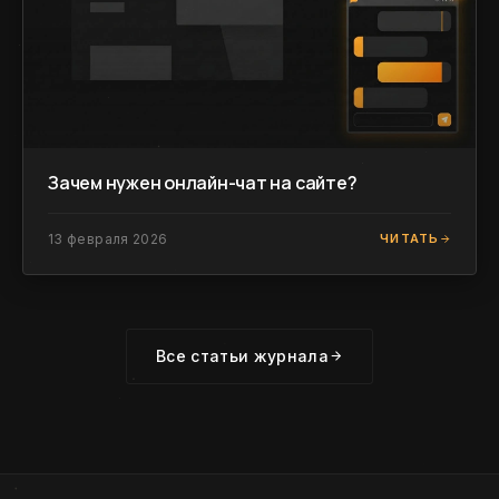
Зачем нужен онлайн-чат на сайте?
13 февраля 2026
ЧИТАТЬ
Все статьи журнала