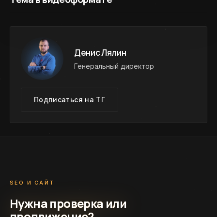
Денис Лялин
Генеральный директор
Подписаться на ТГ
SEO И САЙТ
Нужна проверка или
продвижение?