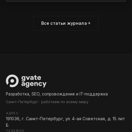
Все статьи журнала
Разработка, SEO, сопровождение и IT-поддержка
Санкт-Петербург · работаем по всему миру
АДРЕС
191036, г. Санкт-Петербург, ул. 4-ая Советская, д. 15 лит
Б
ТЕЛЕФОН