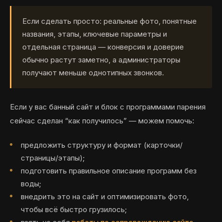
Если сделать просто: реальные фото, понятные
названия, этапы, ключевые параметры и
отдельная страница — конверсия и доверие
обычно растут заметно, а администраторы
получают меньше однотипных звонков.
Если у вас банный сайт и блок с программами парения
сейчас сделан “как получилось” — можем помочь:
предложить структуру и формат (карточки/
страницы/этапы);
подготовить правильное описание программ без
воды;
внедрить это на сайт и оптимизировать фото,
чтобы всё быстро грузилось;