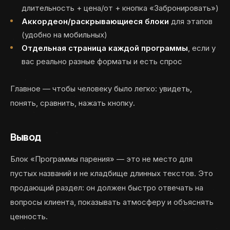
длительность + цена/от + кнопка «Забронировать»)
Аккордеон/раскрывающиеся блоки
для этапов
(удобно на мобильных)
Отдельная страница каждой программы
, если у
вас реально разные форматы и есть спрос
Главное — чтобы человеку было легко: увидеть,
понять, сравнить, нажать кнопку.
Вывод
Блок «Программы парения» — это не место для
пустых названий и не кладбище длинных текстов. Это
продающий раздел: он должен быстро отвечать на
вопросы клиента, показывать атмосферу и объяснять
ценность.