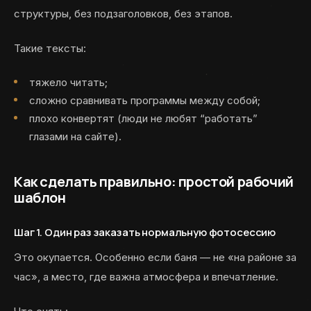
структуры, без подзаголовков, без этапов.
Такие тексты:
тяжело читать;
сложно сравнивать программы между собой;
плохо конвертят (люди не любят “работать”
глазами на сайте).
Как сделать правильно: простой рабочий
шаблон
Шаг 1. Один раз заказать нормальную фотосессию
Это окупается. Особенно если баня — не «на районе за
час», а место, где важна атмосфера и впечатление.