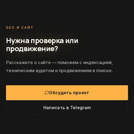
SEO И САЙТ
Нужна проверка или
продвижение?
Расскажите о сайте — поможем с индексацией,
техническим аудитом и продвижением в поиске.
Обсудить проект
Написать в Telegram