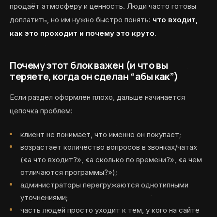
продаёт атмосферу и ценность. Люди часто готовы
доплатить, но им нужно быстро понять:
что входит,
как это проходит и почему это круто
.
Почему этот блок важен (и что вы
теряете, когда он сделан “абы как”)
Если раздел оформлен плохо, дальше начинается
цепочка проблем:
клиент не понимает, что именно он покупает;
возрастает количество вопросов в звонках/чатах
(«а что входит?», «а сколько по времени?», «а чем
отличаются программы?»);
администраторы перегружаются однотипными
уточнениями;
часть людей просто уходит к тем, у кого на сайте