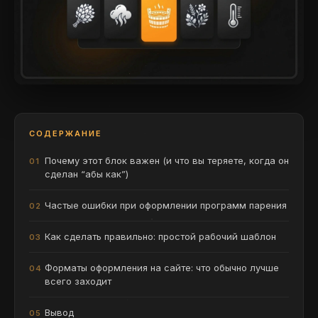
СОДЕРЖАНИЕ
Почему этот блок важен (и что вы теряете, когда он
сделан “абы как”)
Частые ошибки при оформлении программ парения
Как сделать правильно: простой рабочий шаблон
Форматы оформления на сайте: что обычно лучше
всего заходит
Вывод