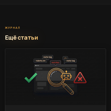
ЖУРНАЛ
Ещё статьи