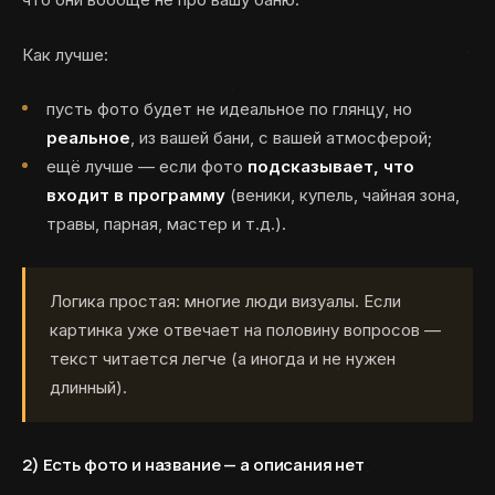
Как лучше:
пусть фото будет не идеальное по глянцу, но
реальное
, из вашей бани, с вашей атмосферой;
ещё лучше — если фото
подсказывает, что
входит в программу
(веники, купель, чайная зона,
травы, парная, мастер и т.д.).
Логика простая: многие люди визуалы. Если
картинка уже отвечает на половину вопросов —
текст читается легче (а иногда и не нужен
длинный).
2) Есть фото и название — а описания нет