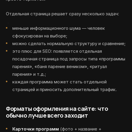
Отдельная страница решает сразу несколько задач:
меньше информационного шума — человек
сфокусирован на выборе;
можно сделать нормальную структуру и сравнение;
это плюс для SEO: появляется отдельная
посадочная страница под запросы типа «программы
парения», «баня парение веником», «ритуал
парения» и т.д.;
каждая программа может стать отдельной
страницей и приносить дополнительный трафик.
Форматы оформления на сайте: что
обычно лучше всего заходит
Карточки программ
(фото + название +