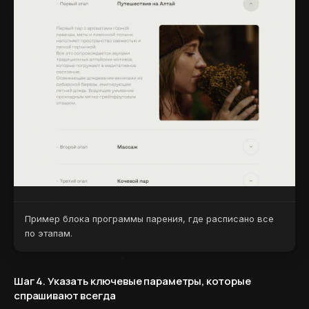
Пример блока программы парения, где расписано все
по этапам.
Шаг 4. Указать ключевые параметры, которые
спрашивают всегда