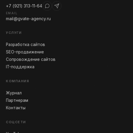
+7 (921) 313-11-64
EMAIL
mail@gvate-agency.ru
УСЛУГИ
Разработка сайтов
SEO-продвижение
Сопровождение сайтов
IT-поддержка
КОМПАНИЯ
Журнал
Партнерам
Контакты
СОЦСЕТИ