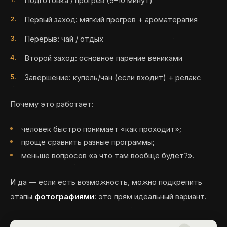
Подготовка / прогрев (5–10 минут)
Первый заход: мягкий прогрев + ароматерапия
Перерыв: чай / отдых
Второй заход: основное парение вениками
Завершение: купель/чан (если входит) + релакс
Почему это работает:
человек быстро понимает «как проходит»;
проще сравнить разные программы;
меньше вопросов «а что там вообще будет?».
И да — если есть возможность, можно подкрепить
этапы
фотографиями
: это прям идеальный вариант.