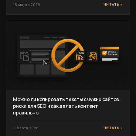
16 марта 2026
ЧИТАТЬ
Можно ли копировать тексты с чужих сайтов:
риски для SEO и как делать контент
правильно
3 марта 2026
ЧИТАТЬ