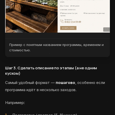
Пример с понятным названием программы, временем и
стоимостью.
Шаг 3. Сделать описание по этапам (а не одним
куском)
Самый удобный формат —
пошагово
, особенно если
программа идёт в несколько заходов.
Например: