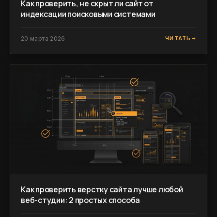
Как проверить, не скрыт ли сайт от
индексации поисковыми системами
20 марта 2026
ЧИТАТЬ
Как проверить верстку сайта лучше любой
веб-студии: 2 простых способа